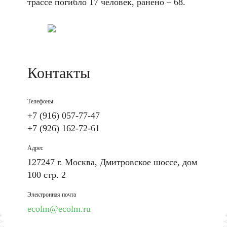
трассе погибло 17 человек, ранено – 68.
Контакты
Телефоны
+7 (916) 057-77-47
+7 (926) 162-72-61
Адрес
127247 г. Москва, Дмитровское шоссе, дом
100 стр. 2
Электронная почта
ecolm@ecolm.ru