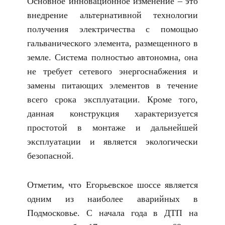
Основное инновационное изменение – это
внедрение альтернативной технологии
получения электричества с помощью
гальванического элемента, размещенного в
земле. Система полностью автономна, она
не требует сетевого энергоснабжения и
замены питающих элементов в течение
всего срока эксплуатации. Кроме того,
данная конструкция характеризуется
простотой в монтаже и дальнейшей
эксплуатации и является экологически
безопасной.
Отметим, что Егорьевское шоссе является
одним из наиболее аварийных в
Подмосковье. С начала года в ДТП на