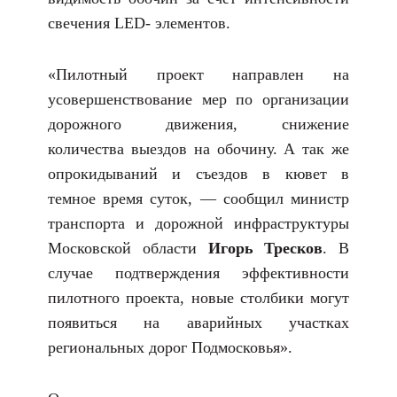
свечения LED- элементов.
«Пилотный проект направлен на
усовершенствование мер по организации
дорожного движения, снижение
количества выездов на обочину. А так же
опрокидываний и съездов в кювет в
темное время суток, — сообщил министр
транспорта и дорожной инфраструктуры
Московской области
Игорь Тресков
. В
случае подтверждения эффективности
пилотного проекта, новые столбики могут
появиться на аварийных участках
региональных дорог Подмосковья».