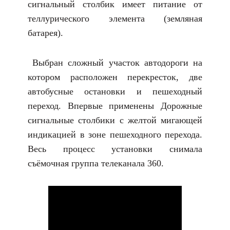
сигнальный столбик имеет питание от
теллурического элемента (земляная
батарея).
Выбран сложный участок автодороги на
котором расположен перекресток, две
автобусные остановки и пешеходный
переход. Впервые применены Дорожные
сигнальные столбики с желтой мигающей
индикацией в зоне пешеходного перехода.
Весь процесс установки снимала
съёмочная группа телеканала 360.