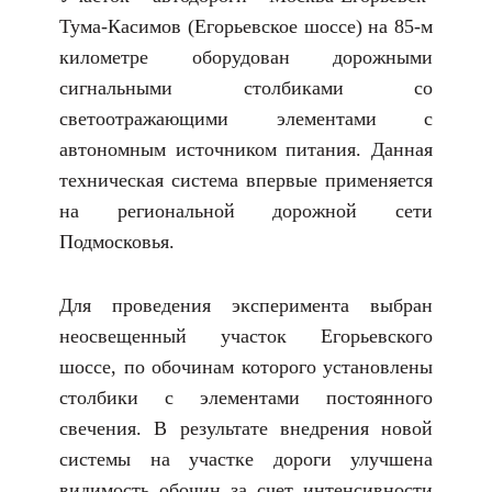
Тума-Касимов (Егорьевское шоссе) на 85-м
километре оборудован дорожными
сигнальными столбиками со
светоотражающими элементами с
автономным источником питания. Данная
техническая система впервые применяется
на региональной дорожной сети
Подмосковья.
Для проведения эксперимента выбран
неосвещенный участок Егорьевского
шоссе, по обочинам которого установлены
столбики с элементами постоянного
свечения. В результате внедрения новой
системы на участке дороги улучшена
видимость обочин за счет интенсивности