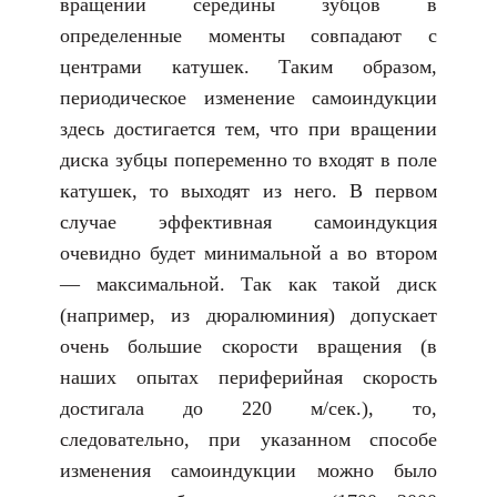
вращении середины зубцов в
определенные моменты совпадают с
центрами катушек. Таким образом,
периодическое изменение самоиндукции
здесь достигается тем, что при вращении
диска зубцы попеременно то входят в поле
катушек, то выходят из него. В первом
случае эффективная самоиндукция
очевидно будет минимальной а во втором
— максимальной. Так как такой диск
(например, из дюралюминия) допускает
очень большие скорости вращения (в
наших опытах периферийная скорость
достигала до 220 м/сек.), то,
следовательно, при указанном способе
изменения самоиндукции можно было