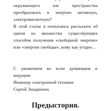
окружающего нас пространства
преобразовать в энергию активную,
электромагнитную?
В этой статье я попытаюсь рассказать об
одном из множества существующих
способов получения «свободной энергии»
или «энергии свободы», кому как угодно…
С уважением ко всем думающим и
ищущим
Инженер электронной техники
Сергей Зацаринин.
Предыстория.