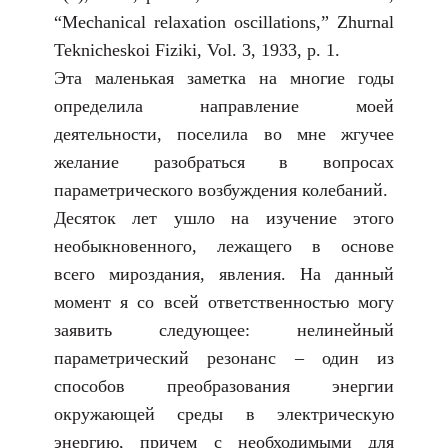
“Mechanical relaxation oscillations,” Zhurnal
Teknicheskoi Fiziki, Vol. 3, 1933, p. 1.
Эта маленькая заметка на многие годы
определила направление моей
деятельности, поселила во мне жгучее
желание разобраться в вопросах
параметрического возбуждения колебаний.
Десяток лет ушло на изучение этого
необыкновенного, лежащего в основе
всего мироздания, явления. На данный
момент я со всей ответственностью могу
заявить следующее: нелинейный
параметрический резонанс – один из
способов преобразования энергии
окружающей среды в электрическую
энергию, причем с необходимыми для