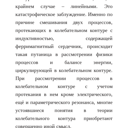
крайнем случае – линейными. Это
катастрофическое заблуждение. Именно по
причине смешивания двух процессов,
протекающих в колебательном контуре с
индуктивностью, содержащей
ферримагнитный сердечник, происходит
такая путаница в рассмотрении физики
процессов и балансе энергии,
циркулирующей в колебательном контуре.
При рассмотрении процессов в
колебательном контуре с учетом
протекания в нем кроме электрического,
ещё и параметрического резонанса, многие
устоявшиеся понятия в теории
колебательного контура приобретают
совершенно иной смысл.