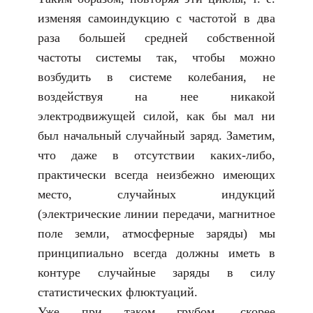
изменяя самоиндукцию с частотой в два
раза большей средней собственной
частоты системы так, чтобы можно
возбудить в системе колебания, не
воздействуя на нее никакой
электродвижущей силой, как бы мал ни
был начальный случайный заряд. Заметим,
что даже в отсутствии каких-либо,
практически всегда неизбежно имеющих
место, случайных индукций
(электрические линии передачи, магнитное
поле земли, атмосферные заряды) мы
принципиально всегда должны иметь в
контуре случайные заряды в силу
статистических флюктуаций.
Уже при таком грубом, скорее