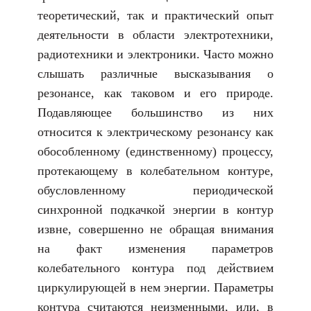
теоретический, так и практический опыт
деятельности в области электротехники,
радиотехники и электроники. Часто можно
слышать различные высказывания о
резонансе, как таковом и его природе.
Подавляющее большинство из них
относится к электрическому резонансу как
обособленному (единственному) процессу,
протекающему в колебательном контуре,
обусловленному периодической
синхронной подкачкой энергии в контур
извне, совершенно не обращая внимания
на факт изменения параметров
колебательного контура под действием
циркулирующей в нем энергии. Параметры
контура считаются неизменными, или, в