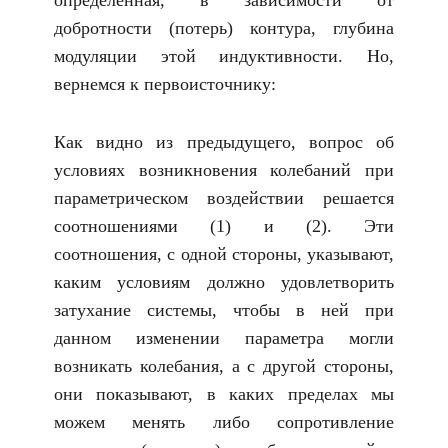
определенная, в зависимости от
добротности (потерь) контура, глубина
модуляции этой индуктивности. Но,
вернемся к первоисточнику:
Как видно из предыдущего, вопрос об
условиях возникновения колебаний при
параметрическом воздействии решается
соотношениями (1) и (2). Эти
соотношения, с одной стороны, указывают,
каким условиям должно удовлетворить
затухание системы, чтобы в ней при
данном изменении параметра могли
возникать колебания, а с другой стороны,
они показывают, в каких пределах мы
можем менять либо сопротивление