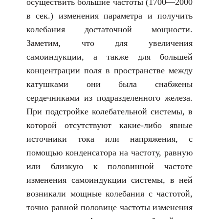
осуществить большие частоты (1700—2000
в сек.) изменения параметра и получить
колебания достаточной мощности.
Заметим, что для увеличения
самоиндукции, а также для большей
концентрации поля в пространстве между
катушками они была снабжены
сердечниками из подразделенного железа.
При подстройке колебательной системы, в
которой отсутствуют какие-либо явные
источники тока или напряжения, с
помощью конденсатора на частоту, равную
или близкую к половинной частоте
изменения самоиндукции системы, в ней
возникали мощные колебания с частотой,
точно равной половице частоты изменения