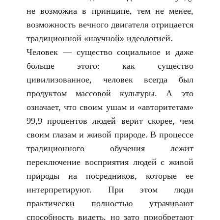
не возможна в принципе, тем не менее,
возможность вечного двигателя отрицается
традиционной «научной» идеологией.
Человек — существо социальное и даже
больше этого: как существо
цивилизованное, человек всегда был
продуктом массовой культуры. А это
означает, что своим ушам и «авторитетам»
99,9 процентов людей верит скорее, чем
своим глазам и живой природе. В процессе
традиционного обучения лежит
переключение восприятия людей с живой
природы на посредников, которые ее
интерпретируют. При этом люди
практически полностью утрачивают
способность видеть, но зато приобретают