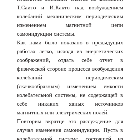
Т.Саито и И.Както над возбуждением
колебаний механическим периодическим
изменением магнитной цепи
самоиндукции системы.
Как нами было показано в предыдущих
работах легко, исходя из энергетических
соображений, отдать себе отчет в
физической стороне процесса возбуждения
колебаний периодическим
(скачкообразным) изменением емкости
колебательной системы, не содержащей в
себе никаких явных источников
магнитных или электрических полей.
Повторим вкратце это рассуждение для
случая изменения самоиндукции. Пусть в
колебательной системе, состоящей из