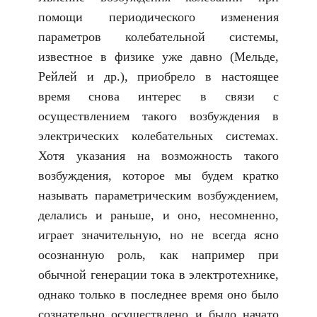
помощи периодического изменения
параметров колебательной системы,
известное в физике уже давно (Мельде,
Рейлей и др.), приобрело в настоящее
время снова интерес в связи с
осуществлением такого возбуждения в
электрических колебательных системах.
Хотя указания на возможность такого
возбуждения, которое мы будем кратко
называть параметрическим возбуждением,
делались и раньше, и оно, несомненно,
играет значительную, но не всегда ясно
осознанную роль, как например при
обычной генерации тока в электротехнике,
однако только в последнее время оно было
сознательно осуществлено и было начато