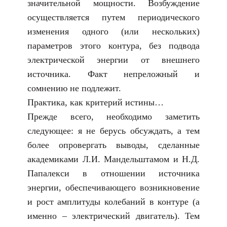
значительной мощности. Возбуждение
осуществляется путем периодического
изменения одного (или нескольких)
параметров этого контура, без подвода
электрической энергии от внешнего
источника. Факт непреложный и
сомнению не подлежит.
Практика, как критерий истины…
Прежде всего, необходимо заметить
следующее: я не берусь обсуждать, а тем
более опровергать выводы, сделанные
академиками Л.И. Мандельштамом и Н.Д.
Папалекси в отношении источника
энергии, обеспечивающего возникновение
и рост амплитуды колебаний в контуре (а
именно – электрический двигатель). Тем