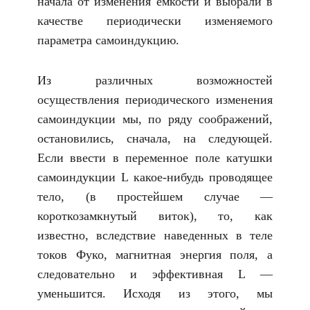
начала от изменения емкости и выбрали в
качестве периодически изменяемого
параметра самоиндукцию.
Из различных возможностей
осуществления периодического изменения
самоиндукции мы, по ряду соображений,
остановились, сначала, на следующей.
Если ввести в переменное поле катушки
самоиндукции L какое-нибудь проводящее
тело, (в простейшем случае —
короткозамкнутый виток), то, как
известно, вследствие наведенных в теле
токов Фуко, магнитная энергия поля, а
следовательно и эффективная L —
уменьшится. Исходя из этого, мы