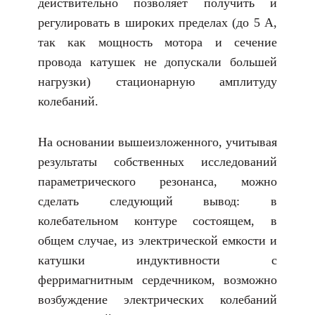
действительно позволяет получить и
регулировать в широких пределах (до 5 А,
так как мощность мотора и сечение
провода катушек не допускали большей
нагрузки) стационарную амплитуду
колебаний.
На основании вышеизложенного, учитывая
результаты собственных исследований
параметрического резонанса, можно
сделать следующий вывод: в
колебательном контуре состоящем, в
общем случае, из электрической емкости и
катушки индуктивности c
ферримагнитным сердечником, возможно
возбуждение электрических колебаний