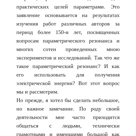
практических целей параметрами. Это
заявление основывается на результатах
изучения работ различных авторов за
период более 150-и лет, посвященных
вопросам параметрического резонанса и
многих сотен проведенных мною
экспериментов и исследований. Так что же
такое параметрический резонанс? И как
его использовать для получения
электрической энергии? Вот этот вопрос
мы и рассмотрим.
Но прежде, я хотел бы сделать небольшое,
но важное замечание. По роду своей
деятельности мне часто приходится
общаться с людьми, технически
грамотными и имеющими большой как