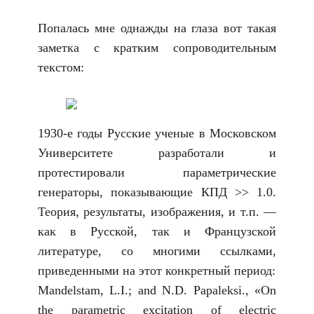
Попалась мне однажды на глаза вот такая
заметка с кратким сопроводительным
текстом:
1930-е годы Русские ученые в Московском
Университете разработали и
протестировали параметрические
генераторы, показывающие КПД >> 1.0.
Теория, результаты, изображения, и т.п. —
как в Русской, так и Французской
литературе, со многими ссылками,
приведенными на этот конкретный период:
Mandelstam, L.I.; and N.D. Papaleksi., «On
the parametric excitation of electric