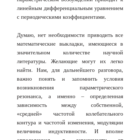
линейным дифференциальным уравнением
с периодическими коэффициентами.
Думаю, нет необходимости приводить все
математические выкладки, имеющиеся в
значительном количестве научной
литературы. Желающие могут их легко
найти. Нам, для дальнейшего разговора,
важно понять и запомнить условия
возникновения параметрического
резонанса, а именно – определенная
зависимость между собственной,
«средней» частотой колебательного
контура и частотой изменения, модуляции
величины индуктивности. И вполне