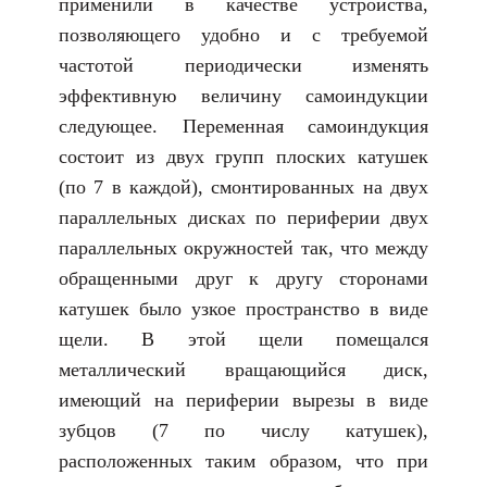
применили в качестве устройства,
позволяющего удобно и с требуемой
частотой периодически изменять
эффективную величину самоиндукции
следующее. Переменная самоиндукция
состоит из двух групп плоских катушек
(по 7 в каждой), смонтированных на двух
параллельных дисках по периферии двух
параллельных окружностей так, что между
обращенными друг к другу сторонами
катушек было узкое пространство в виде
щели. В этой щели помещался
металлический вращающийся диск,
имеющий на периферии вырезы в виде
зубцов (7 по числу катушек),
расположенных таким образом, что при