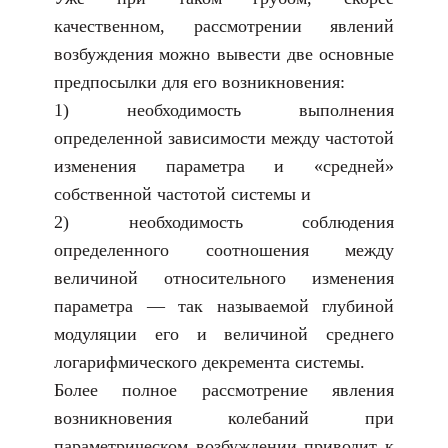
качественном, рассмотрении явлений
возбуждения можно вывести две основные
предпосылки для его возникновения:
1) необходимость выполнения
определенной зависимости между частотой
изменения параметра и «средней»
собственной частотой системы и
2) необходимость соблюдения
определенного соотношения между
величиной относительного изменения
параметра — так называемой глубиной
модуляции его и величиной среднего
логарифмического декремента системы.
Более полное рассмотрение явления
возникновения колебаний при
параметрическом возбуждении приводит к