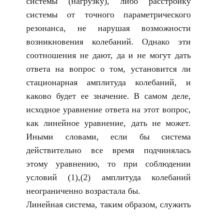
системы (нагрузку), либо расстройку
системы от точного параметрического
резонанса, не нарушая возможности
возникновения колебаний. Однако эти
соотношения не дают, да и не могут дать
ответа на вопрос о том, установится ли
стационарная амплитуда колебаний, и
каково будет ее значение. В самом деле,
исходное уравнение ответа на этот вопрос,
как линейное уравнение, дать не может.
Иными словами, если бы система
действительно все время подчинялась
этому уравнению, то при соблюдении
условий (1),(2) амплитуда колебаний
неограниченно возрастала бы.
Линейная система, таким образом, служить