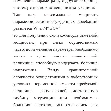
изменения параметра и, с другой стороны,
систему с возможно меньшим затуханием.
Так как, максимальная мощность
параметрически возбужденных колебаний
2
равняется W=m/4*wCV
то для получения сколько-нибудь заметной
мощности, при легко осуществимых
частотах изменения параметра, необходимо
иметь в цепи емкость значительной
величины, способную выдержать большие
напряжения. Ввиду сравнительной
сложности осуществления в лабораторных
условиях переменной емкости требуемой
величины, допускающей достаточную
глубину модуляции при необходимых
больших частотах, мы отказались для