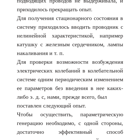
подводящих проводов не выдерживала, и
приходилось прекращать опыт.
Для получения стационарного состояния в
систему приходилось вводить проводник с
нелинейной характеристикой, например
катушку с железным сердечником, лампы
накаливания и т. п.
Для проверки возможности возбуждения
электрических колебаний в колебательной
системе одним периодическим изменением
ее параметров без введения в нее каких-
либо э. д. с, нами, прежде всего, был
поставлен следующий опыт.
Чтобы осуществить, параметрическую
генерацию необходимо, с одной стороны,
достаточно эффективный способ