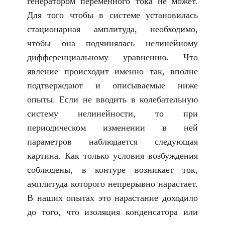
генератором переменного тока не может.
Для того чтобы в системе установилась
стационарная амплитуда, необходимо,
чтобы она подчинялась нелинейному
дифференциальному уравнению. Что
явление происходит именно так, вполне
подтверждают и описываемые ниже
опыты. Если не вводить в колебательную
систему нелинейности, то при
периодическом изменении в ней
параметров наблюдается следующая
картина. Как только условия возбуждения
соблюдены, в контуре возникает ток,
амплитуда которого непрерывно нарастает.
В наших опытах это нарастание доходило
до того, что изоляция конденсатора или