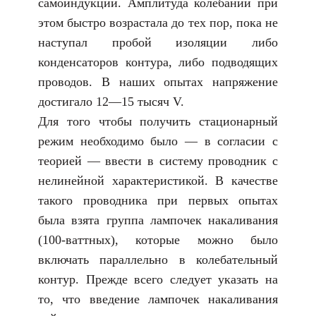
самоиндукции. Амплитуда колебаний при
этом быстро возрастала до тех пор, пока не
наступал пробой изоляции либо
конденсаторов контура, либо подводящих
проводов. В наших опытах напряжение
достигало 12—15 тысяч V.
Для того чтобы получить стационарный
режим необходимо было — в согласии с
теорией — ввести в систему проводник с
нелинейной характеристикой. В качестве
такого проводника при первых опытах
была взята группа лампочек накаливания
(100-ваттных), которые можно было
включать параллельно в колебательный
контур. Прежде всего следует указать на
то, что введение лампочек накаливания