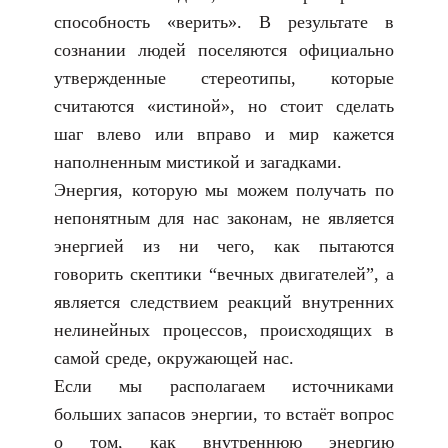
способность «верить». В результате в
сознании людей поселяются официально
утвержденные стереотипы, которые
считаются «истиной», но стоит сделать
шаг влево или вправо и мир кажется
наполненным мистикой и загадками.
Энергия, которую мы можем получать по
непонятным для нас законам, не является
энергией из ни чего, как пытаются
говорить скептики “вечных двигателей”, а
является следствием реакций внутренних
нелинейных процессов, происходящих в
самой среде, окружающей нас.
Если мы располагаем источниками
больших запасов энергии, то встаёт вопрос
о том, как внутреннюю энергию