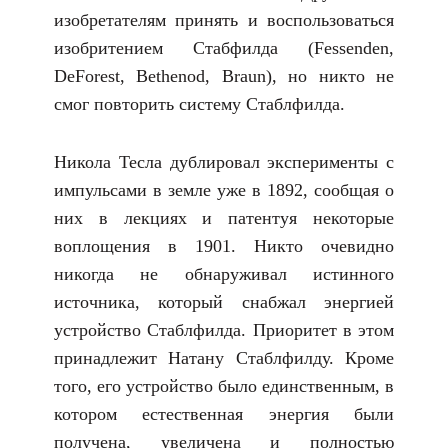
изобретателям принять и воспользоваться
изобритением Стабфилда (Fessenden,
DeForest, Bethenod, Braun), но никто не
смог повторить систему Стаблфилда.
Никола Тесла дублировал эксперименты с
импульсами в земле уже в 1892, сообщая о
них в лекциях и патентуя некоторые
воплощения в 1901. Никто очевидно
никогда не обнаруживал истинного
источника, который снабжал энергией
устройство Стаблфилда. Приоритет в этом
принадлежит Натану Стаблфилду. Кроме
того, его устройство было единственным, в
котором естественная энергия были
получена, увеличена и полностью