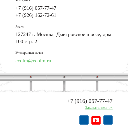
Телефоны
+7 (916) 057-77-47
+7 (926) 162-72-61
Адрес
127247 г. Москва, Дмитровское шоссе, дом
100 стр. 2
Электронная почта
ecolm@ecolm.ru
+7 (916) 057-77-47
Заказать звонок