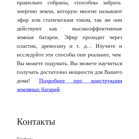
правильно собраны, способны забрать
энергию земли, которую многие называют
эфир или статическим током, так же они
действуют как высокоэффективные
земные батареи. Эфир проходит через
пластик, древесину и т. д… Изучите и
исследуйте эти способы они реальнее, чем
Вы можете подумать. Вы можете научиться
получать достаточно мощности для Вашего
дома!
Подробнее про конструкции
земляных батарей
Контакты