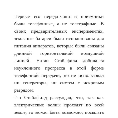
Первые его передатчики и приемники
были телефонные, а не телеграфные. В
своих предварительных экспериментах,
земляные батареи были использованы для
питания аппаратов, которые были связаны
длинной горизонтальной воздушной
линией. Натан Стаблфилд добивался
неуклонного прогресса в этой форме
телефонной передачи, но не использовал
ни генераторы, ни систем с искровым
разрядом.
Г-н Стаблфилд рассуждал, что, так как
электрические волны проходят по всей
земле, то может быть возможно, посылать