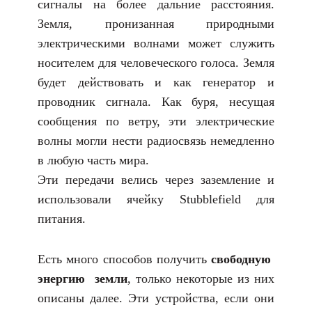
сигналы на более дальние расстояния.
Земля, пронизанная природными
электрическими волнами может служить
носителем для человеческого голоса. Земля
будет действовать и как генератор и
проводник сигнала. Как буря, несущая
сообщения по ветру, эти электрические
волны могли нести радиосвязь немедленно
в любую часть мира.
Эти передачи велись через заземление и
использовали ячейку Stubblefield для
питания.
Есть много способов получить
свободную
энергию земли
, только некоторые из них
описаны далее. Эти устройства, если они