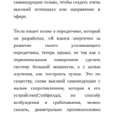
самоиндукции только, чтобы создать очень
высокий потенциал или напряжение в
эфире.
Тесла пишет позже о передатчике, который
он разработал, «Я взялся энергично за
развитие своего усиливающего
передатчика, теперь однако, не так как с
первоначальным намерением сделать
систему большой мощности, а с целью
изучения, как построить лучше. Это по
существу, схема высокой самоиндукции с
малым сопротивлением, которая в его
устройстве(Стабфилда), по способу
возбуждения и срабатывания, можно
сказать, диаметрально противоположна