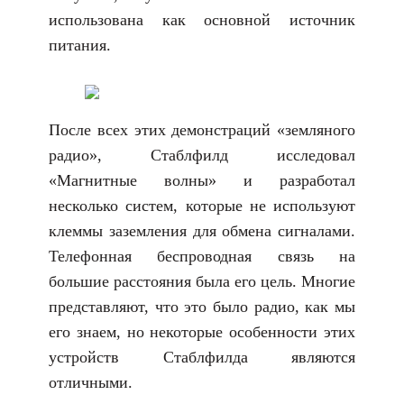
использована как основной источник
питания.
После всех этих демонстраций «земляного
радио», Стаблфилд исследовал
«Магнитные волны» и разработал
несколько систем, которые не используют
клеммы заземления для обмена сигналами.
Телефонная беспроводная связь на
большие расстояния была его цель. Многие
представляют, что это было радио, как мы
его знаем, но некоторые особенности этих
устройств Стаблфилда являются
отличными.