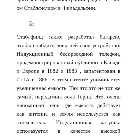
ом Стаблфилдом в Филадельфии.
Стаблфилд также разработал батарею,
чтобы снабдить энергией свое устройство.
Индукционный беспроводной телефон,
продемонстрированный публично в Канаде
и Европе в 1882 и 1883 , запатентован в
США в 1886. В этом патенте упоминается
увеличенная емкость. Так что это не тот же
самый, передатчик волн Герца. Это, очень
напоминает цепь, где емкость действует
как антенна и земля используется как
заземлитель. Индукционная катушка
используется в качестве высокой