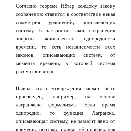
Согласно теореме Нётер каждому закону
сохранению ставится в соответствие некая
симметрия уравнений, описывающих
систему. В частности, закон сохранения
энергии эквивалентен однородности
времени, то есть независимости всех
законов, описывающих систему, от
момента времени, в который система
рассматривается.
Вывод этого утверждения может быть
произведён, например, на основе
лагранжева формализма. Если время
однородно, то функция Лагранжа,
описывающая систему, не зависит явно от
времени, поэтому полная её производная