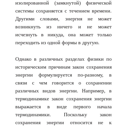
изолированной (замкнутой) физической
системы сохраняется с течением времени.
Другими словами, энергия не может
возникнуть из ничего и не может
исчезнуть в никуда, она может только
переходить из одной формы в другую.
Однако в различных разделах физики по
историческим причинам закон сохранения
энергии формулируется по-разному, в
связи с чем говорится о сохранении
различных видов энергии. Например, в
термодинамике закон сохранения энергии
выражается в виде первого начала
термодинамики. Поскольку закон
сохранения энергии относится не к