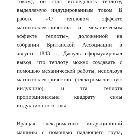
током), он стал исследовать теплоту,
выделяемую индуцированным током. В
работе «О тепловом эффекте
магнитоэлектричества и механическом
эффекте теплоты», доложенной на
собрании Британской Ассоциации в
августе 1843 г., Джоуль сформулировал
вывод, что теплоту можно создавать с
помощью механической работы, используя
магнитоэлектричество (электромагнитную
индукцию), и эта теплота
пропорциональна квадрату силы
индукционного тока.
Вращая электромагнит индукционной
машины с помощью падающего груза,