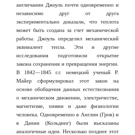
англичанин Джоуль почти одновременно и
независимо друг от друга
экспериментально доказали, что теплота
может быть создана за счет механической
работы. Джоуль определил механический
эквивалент тепла. Эти и другие
исследования подготовили открытие
закона сохранения и превращения энергии.
В 1842—1845 г.г. немецкий ученый Р.
Майер сформулировал этот закон на
основе обобщения данных естествознания
о механическом движении, электричестве,
магнетизме, химии и даже физиологии
человека. Одновременно в Англии (Гров) и
в Дании (Кольдинг) были высказаны
аналогичные идеи. Несколько позднее этот