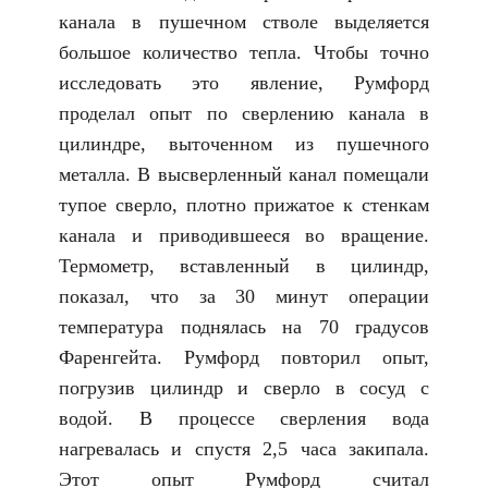
канала в пушечном стволе выделяется
большое количество тепла. Чтобы точно
исследовать это явление, Румфорд
проделал опыт по сверлению канала в
цилиндре, выточенном из пушечного
металла. В высверленный канал помещали
тупое сверло, плотно прижатое к стенкам
канала и приводившееся во вращение.
Термометр, вставленный в цилиндр,
показал, что за 30 минут операции
температура поднялась на 70 градусов
Фаренгейта. Румфорд повторил опыт,
погрузив цилиндр и сверло в сосуд с
водой. В процессе сверления вода
нагревалась и спустя 2,5 часа закипала.
Этот опыт Румфорд считал