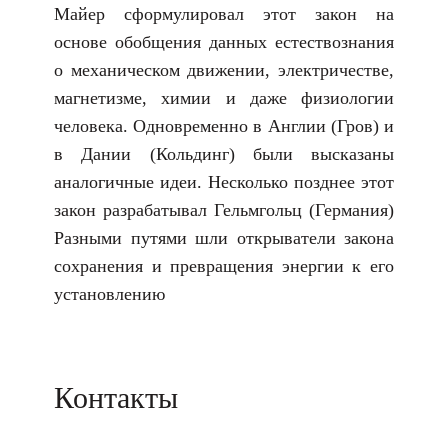
Майер сформулировал этот закон на
основе обобщения данных естествознания
о механическом движении, электричестве,
магнетизме, химии и даже физиологии
человека. Одновременно в Англии (Гров) и
в Дании (Кольдинг) были высказаны
аналогичные идеи. Несколько позднее этот
закон разрабатывал Гельмгольц (Германия)
Разными путями шли открыватели закона
сохранения и превращения энергии к его
установлению
Контакты