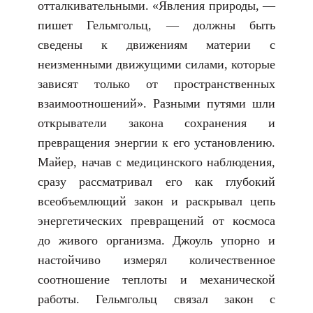
отталкивательными. «Явления природы, —
пишет Гельмгольц, — должны быть
сведены к движениям материи с
неизменными движущими силами, которые
зависят только от пространственных
взаимоотношений». Разными путями шли
открыватели закона сохранения и
превращения энергии к его установлению.
Майер, начав с медицинского наблюдения,
сразу рассматривал его как глубокий
всеобъемлющий закон и раскрывал цепь
энергетических превращений от космоса
до живого организма. Джоуль упорно и
настойчиво измерял количественное
соотношение теплоты и механической
работы. Гельмгольц связал закон с