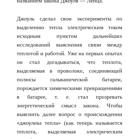
названием закона Джоуля — Ленца.
Джоуль сделал свои эксперименты по
выделению тепла электрическим током
исходным пунктом дальнейших
исследований выяснения связи между
теплотой и работой. Уже на первых опытах
он стал догадываться, что теплота,
выделяемая в проволоке, соединяющей
полюсы гальванической батареи,
порождается химическими превращениями
в батарее, т. е. стал прозревать
энергетический смысл закона. Чтобы
выяснить далее вопрос о происхождении
«джоулева тепла» (как теперь называется
теплота, выделяемая электрическим