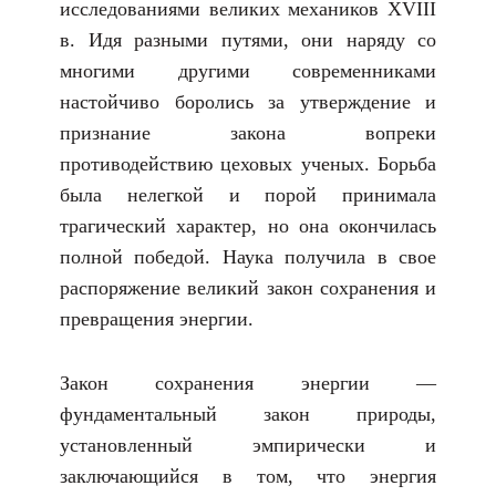
исследованиями великих механиков XVIII
в. Идя разными путями, они наряду со
многими другими современниками
настойчиво боролись за утверждение и
признание закона вопреки
противодействию цеховых ученых. Борьба
была нелегкой и порой принимала
трагический характер, но она окончилась
полной победой. Наука получила в свое
распоряжение великий закон сохранения и
превращения энергии.
Закон сохранения энергии —
фундаментальный закон природы,
установленный эмпирически и
заключающийся в том, что энергия