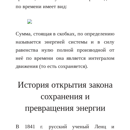
по времени имеет вид:
Сумма, стоящая в скобках, по определению
называется энергией системы и в силу
равенства нулю полной производной от
неё по времени она является интегралом
движения (то есть сохраняется).
История открытия закона
сохранения и
превращения энергии
В 1841 г. русский ученый Ленц и