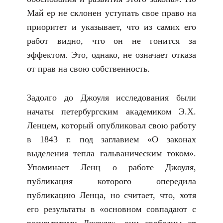
Май ер не склонен уступать свое право на
приоритет и указывает, что из самих его
работ видно, что он не гонится за
эффектом. Это, однако, не означает отказа
от прав на свою собственность.
Задолго до Джоуля исследования были
начаты петербургским академиком Э.Х.
Ленцем, который опубликовал свою работу
в 1843 г. под заглавием «О законах
выделения тепла гальваническим током».
Упоминает Ленц
о работе Джоуля,
публикация которого опередила
публикацию Ленца, но считает, что, хотя
его результаты в «основном совпадают с