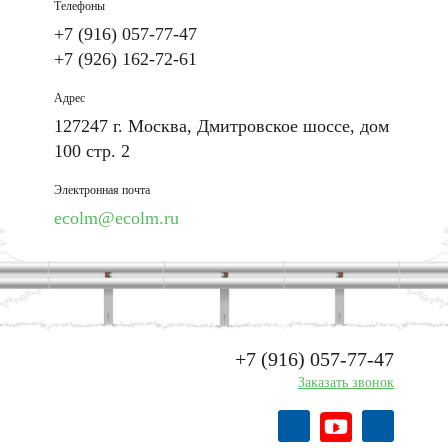
Телефоны
+7 (916) 057-77-47
+7 (926) 162-72-61
Адрес
127247 г. Москва, Дмитровское шоссе, дом
100 стр. 2
Электронная почта
ecolm@ecolm.ru
+7 (916) 057-77-47
Заказать звонок