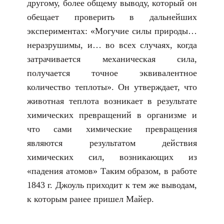
другому, более общему выводу, который он
обещает проверить в дальнейших
экспериментах: «Могучие силы природы…
неразрушимы, и… во всех случаях, когда
затрачивается механическая сила,
получается точное эквивалентное
количество теплоты». Он утверждает, что
животная теплота возникает в результате
химических превращений в организме и
что сами химические превращения
являются результатом действия
химических сил, возникающих из
«падения атомов» Таким образом, в работе
1843 г. Джоуль приходит к тем же выводам,
к которым ранее пришел Майер.