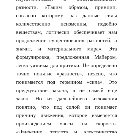
разности. «Таким образом, принцип,
согласно которому раз данные силы
количественно неизменны, подобно
веществам, логически обеспечивает нам
продолжение существования разностей, а
значит, и материального мира». Эта
формулировка, предложенная Майером,
легко уязвима для критики. Не определено
точно понятие «разность», неясно, что
понимается под термином «сила». Это
предчувствие закона, а не самый еще
закон. Но из дальнейшего изложения
понятно, что под силой он понимает
причину движения, которое измеряется
произведением массы на скорость.
«Движение, теплота и электричество