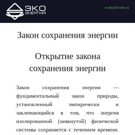
ecolm@ecolm.ru
Закон сохранения энергии
Открытие закона
сохранения энергии
Закон сохранения энергии —
фундаментальный закон природы,
установленный эмпирически и
заключающийся в том, что энергия
изолированной (замкнутой) физической
системы сохраняется с течением времени.