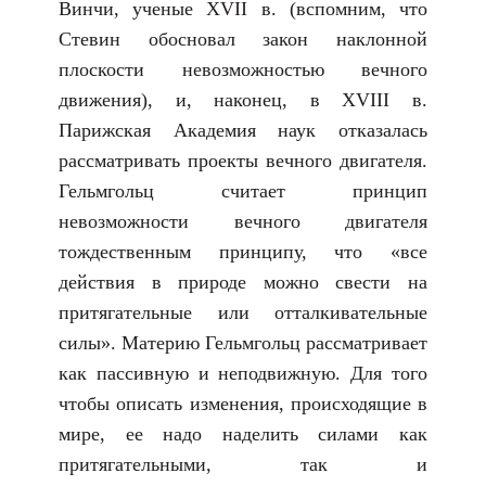
Винчи, ученые XVII в. (вспомним, что
Стевин обосновал закон наклонной
плоскости невозможностью вечного
движения), и, наконец, в XVIII в.
Парижская Академия наук отказалась
рассматривать проекты вечного двигателя.
Гельмгольц считает принцип
невозможности вечного двигателя
тождественным принципу, что «все
действия в природе можно свести на
притягательные или отталкивательные
силы». Материю Гельмгольц рассматривает
как пассивную и неподвижную. Для того
чтобы описать изменения, происходящие в
мире, ее надо наделить силами как
притягательными, так и