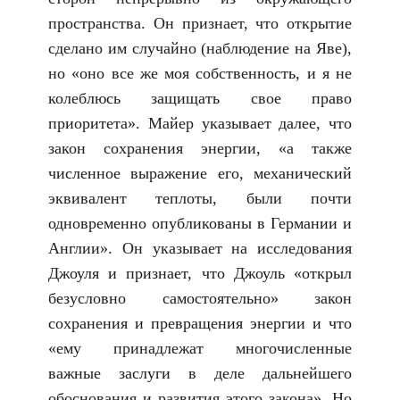
пространства. Он признает, что открытие
сделано им случайно (наблюдение на Яве),
но «оно все же моя собственность, и я не
колеблюсь защищать свое право
приоритета». Майер указывает далее, что
закон сохранения энергии, «а также
численное выражение его, механический
эквивалент теплоты, были почти
одновременно опубликованы в Германии и
Англии». Он указывает на исследования
Джоуля и признает, что Джоуль «открыл
безусловно самостоятельно» закон
сохранения и превращения энергии и что
«ему принадлежат многочисленные
важные заслуги в деле дальнейшего
обоснования и развития этого закона». Но