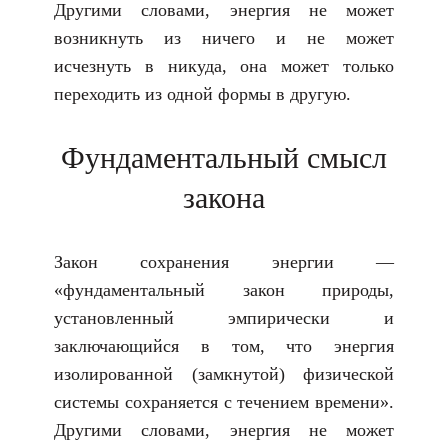
Другими словами, энергия не может
возникнуть из ничего и не может
исчезнуть в никуда, она может только
переходить из одной формы в другую.
Фундаментальный смысл
закона
Закон сохранения энергии —
«фундаментальный закон природы,
установленный эмпирически и
заключающийся в том, что энергия
изолированной (замкнутой) физической
системы сохраняется с течением времени».
Другими словами, энергия не может