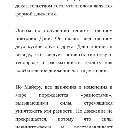
доказательством того, что теплота является
формой движения.
Опыты по получению теплоты трением
повторил Дэви. Он плавил лед трением
двух кусков друг о друга. Дэви пришел к
выводу, что следует оставить гипотезу о
теплороде и рассматривать теплоту как
колебательное движение частиц материи.
По Майеру, все движения и изменения в
мире порождаются «разностями»,
вызывающими силы, стремящиеся
уничтожить эти разности. Но движение не
прекращается, потому что силы
неуничтожаемы и восстанавливают