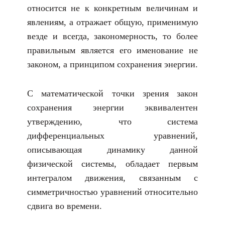
относится не к конкретным величинам и
явлениям, а отражает общую, применимую
везде и всегда, закономерность, то более
правильным является его именование не
законом, а принципом сохранения энергии.
С математической точки зрения закон
сохранения энергии эквивалентен
утверждению, что система
дифференциальных уравнений,
описывающая динамику данной
физической системы, обладает первым
интегралом движения, связанным с
симметричностью уравнений относительно
сдвига во времени.