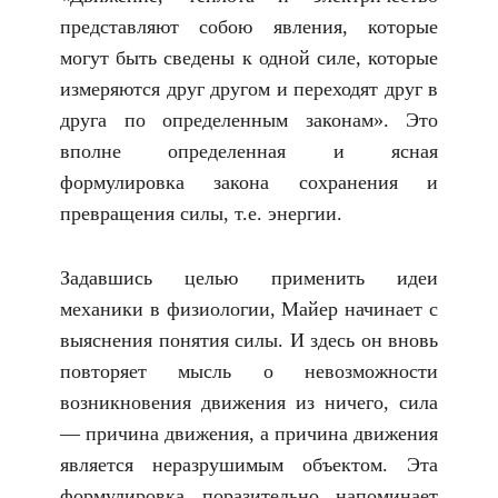
представляют собою явления, которые
могут быть сведены к одной силе, которые
измеряются друг другом и переходят друг в
друга по определенным законам». Это
вполне определенная и ясная
формулировка закона сохранения и
превращения силы, т.е. энергии.
Задавшись целью применить идеи
механики в физиологии, Майер начинает с
выяснения понятия силы. И здесь он вновь
повторяет мысль о невозможности
возникновения движения из ничего, сила
— причина движения, а причина движения
является неразрушимым объектом. Эта
формулировка поразительно напоминает