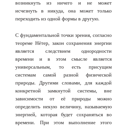
возникнуть из ничего и не может
исчезнуть в никуда, она может только
переходить из одной формы в другую.
С фундаментальной точки зрения, согласно
теореме Нётер, закон сохранения энергии
является следствием однородности
времени и в этом смысле является
универсальным, то есть присущим
системам самой разной физической
природы. Другими словами, для каждой
конкретной замкнутой системы, вне
зависимости от её природы можно
определить некую величину, называемую
энергией, которая будет сохраняться во
времени. При этом выполнение этого