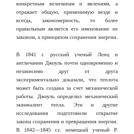
конкретным величинам и явлениям, а
отражает общую, применимую везде и
всегда, закономерность, то более
правильным является его именование не
законом, а принципом сохранения энергии.
В 1841 г. русский ученый Ленц и
англичанин Джоуль почти одновременно и
независимо друг от друга
экспериментально доказали, что теплота
может быть создана за счет механической
работы. Джоуль определил механический
эквивалент тепла. Эти и другие
исследования подготовили открытие
закона сохранения и превращения энергии.
В 1842—1845 г.г. немецкий ученый Р.