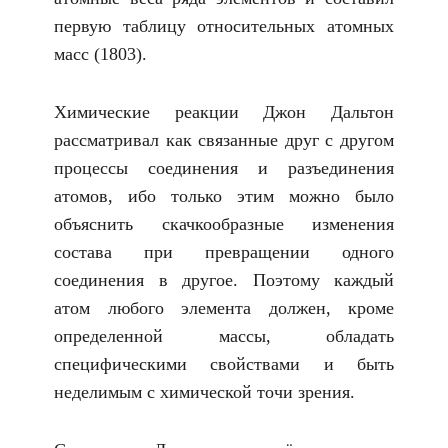
первую таблицу относительных атомных
масс (1803).
Химические реакции Джон Дальтон
рассматривал как связанные друг с другом
процессы соединения и разъединения
атомов, ибо только этим можно было
объяснить скачкообразные изменения
состава при превращении одного
соединения в другое. Поэтому каждый
атом любого элемента должен, кроме
определенной массы, обладать
специфическими свойствами и быть
неделимым с химической точи зрения.