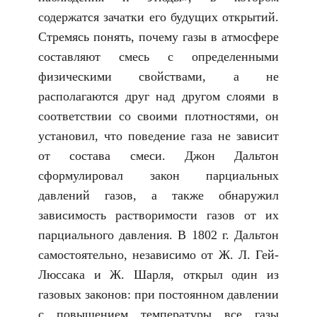
содержатся зачатки его будущих открытий.
Стремясь понять, почему газы в атмосфере
составляют смесь с определенными
физическими свойствами, а не
располагаются друг над другом слоями в
соответствии со своими плотностями, он
установил, что поведение газа не зависит
от состава смеси. Джон Дальтон
сформулировал закон парциальных
давлений газов, а также обнаружил
зависимость растворимости газов от их
парциального давления. В 1802 г. Дальтон
самостоятельно, независимо от Ж. Л. Гей-
Люссака и Ж. Шарля, открыл один из
газовых законов: при постоянном давлении
с повышением температуры все газы