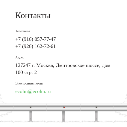
Контакты
Телефоны
+7 (916) 057-77-47
+7 (926) 162-72-61
Адрес
127247 г. Москва, Дмитровское шоссе, дом
100 стр. 2
Электронная почта
ecolm@ecolm.ru