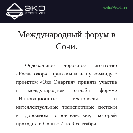
ecolm@ecolm.ru
Международный форум в
Сочи.
Федеральное дорожное агентство
«Росавтодор» пригласила нашу команду с
проектом «Эко Энергия» принять участие
в международном онлайн форуме
«Инновационные технологии и
интеллектуальные транспортные системы
в дорожном строительстве», который
проходил в Сочи с 7 по 9 сентября.