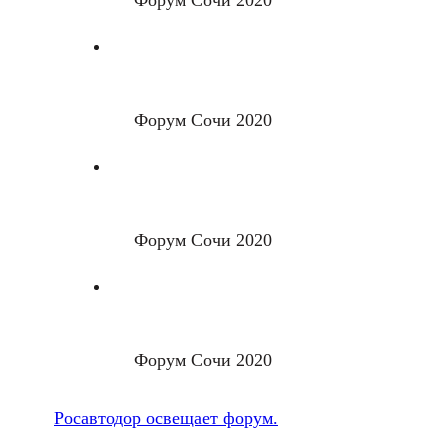
Форум Сочи 2020
Форум Сочи 2020
Форум Сочи 2020
Форум Сочи 2020
Росавтодор освещает форум.