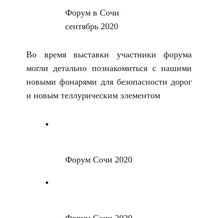
Форум в Сочи
сентябрь 2020
Во время выставки участники форума
могли детально познакомиться с нашими
новыми фонарями для безопасности дорог
и новым теллурическим элементом
Форум Сочи 2020