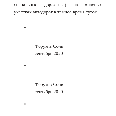
сигнальные дорожные) на опасных
участках автодорог в темное время суток.
Форум в Сочи
сентябрь 2020
Форум в Сочи
сентябрь 2020