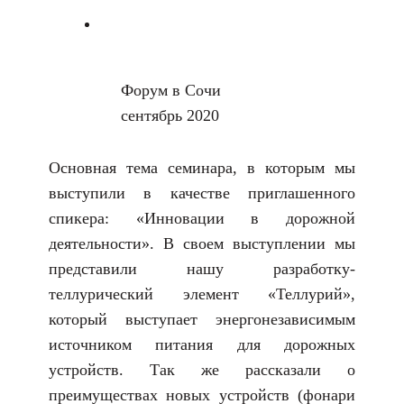
Форум в Сочи
сентябрь 2020
Основная тема семинара, в которым мы
выступили в качестве приглашенного
спикера: «Инновации в дорожной
деятельности». В своем выступлении мы
представили нашу разработку-
теллурический элемент «Теллурий»,
который выступает энергонезависимым
источником питания для дорожных
устройств. Так же рассказали о
преимуществах новых устройств (фонари