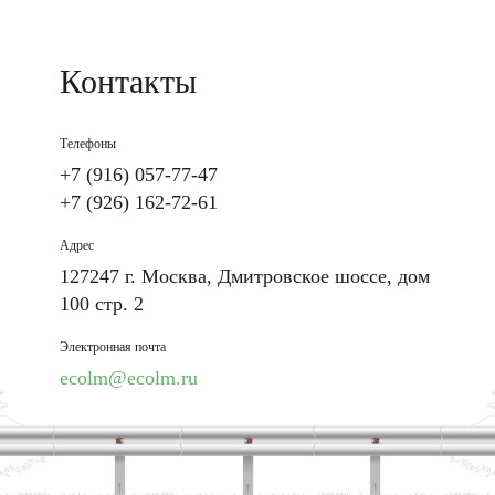
Контакты
Телефоны
+7 (916) 057-77-47
+7 (926) 162-72-61
Адрес
127247 г. Москва, Дмитровское шоссе, дом
100 стр. 2
Электронная почта
ecolm@ecolm.ru