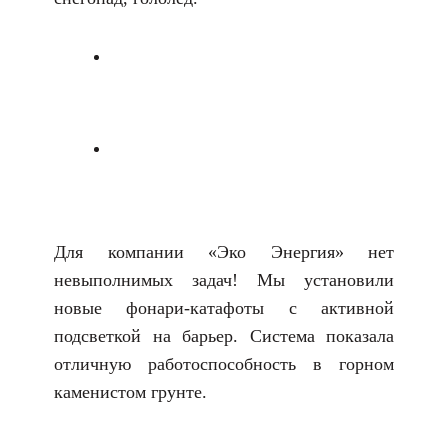
Для компании «Эко Энергия» нет
невыполнимых задач! Мы установили
новые фонари-катафоты с активной
подсветкой на барьер. Система показала
отличную работоспособность в горном
каменистом грунте.