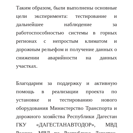
Таким образом, были выполнены основные
цели эксперимента: тестирование и
дальнейшее наблюдение за
работоспособностью системы в горных
регионах с непростым климатом и
дорожным рельефом и получение данных о
снижении аварийности на данных
участках.
Благодарим за поддержку и активную
помощь в реализации проекта по
установке и тестированию нового
оборудования Министерство Транспорта и
дорожного хозяйства Республики Дагестан
ГКУ «ДАГЕСТАНАВТОДОР», МВД