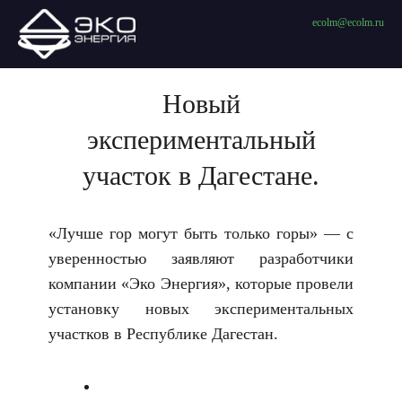
ecolm@ecolm.ru
Новый
экспериментальный
участок в Дагестане.
«Лучше гор могут быть только горы» — с
уверенностью заявляют разработчики
компании «Эко Энергия», которые провели
установку новых экспериментальных
участков в Республике Дагестан.