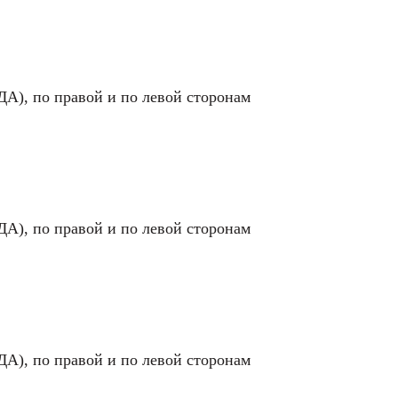
ДА), по правой и по левой сторонам
ДА), по правой и по левой сторонам
ДА), по правой и по левой сторонам