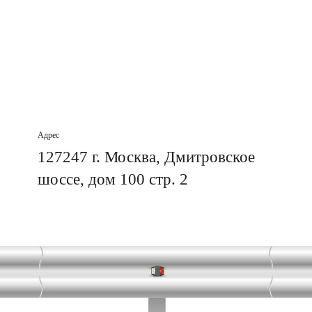
Адрес
127247 г. Москва, Дмитровское
шоссе, дом 100 стр. 2