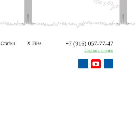
+7 (916) 057-77-47
Статьи
X-Files
Заказать звонок