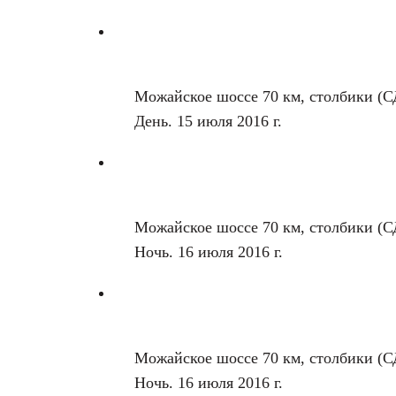
Можайское шоссе 70 км, столбики (С
День. 15 июля 2016 г.
Можайское шоссе 70 км, столбики (С
Ночь. 16 июля 2016 г.
Можайское шоссе 70 км, столбики (С
Ночь. 16 июля 2016 г.