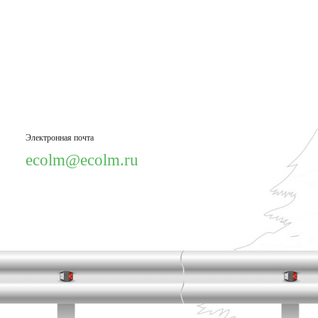
Электронная почта
ecolm@ecolm.ru