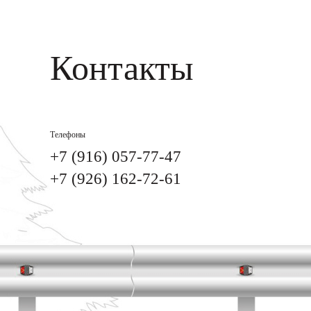
Контакты
Телефоны
+7 (916) 057-77-47
+7 (926) 162-72-61