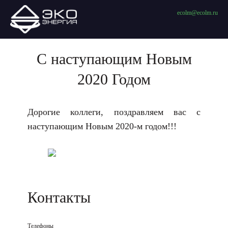
ecolm@ecolm.ru
С наступающим Новым
2020 Годом
Дорогие коллеги, поздравляем вас с
наступающим Новым 2020-м годом!!!
Контакты
Телефоны