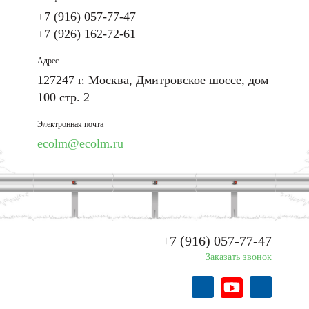
+7 (916) 057-77-47
+7 (926) 162-72-61
Адрес
127247 г. Москва, Дмитровское шоссе, дом
100 стр. 2
Электронная почта
ecolm@ecolm.ru
+7 (916) 057-77-47
Заказать звонок